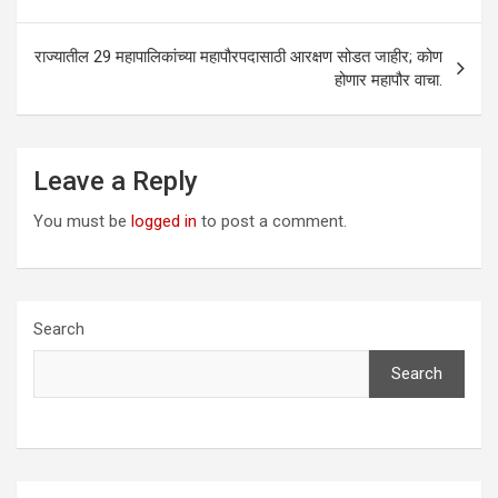
राज्यातील 29 महापालिकांच्या महापौरपदासाठी आरक्षण सोडत जाहीर; कोण
होणार महापौर वाचा.
Leave a Reply
You must be
logged in
to post a comment.
Search
Search