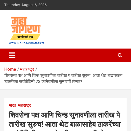
Skip
Thursday, August 6, 2026
to
content
बातमी नव्हे तथ्य
महा जागरण
Home
महाराष्ट्र
शिवसेना पक्ष आणि चिन्ह सुनावणीला तारीख पे तारीख सुरुच! आता थेट बाळासाहेब
ठाकरेंच्या जयंतीदिनी 23 जानेवारीला सुनावणी होणार!
भारत
महाराष्ट्र
शिवसेना पक्ष आणि चिन्ह सुनावणीला तारीख पे
तारीख सुरुच! आता थेट बाळासाहेब ठाकरेंच्या