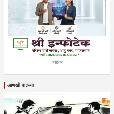
जाहिरात
आणखी बातम्या