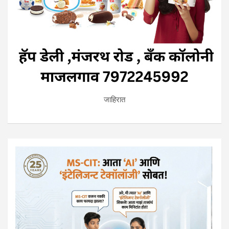
जाहिरात