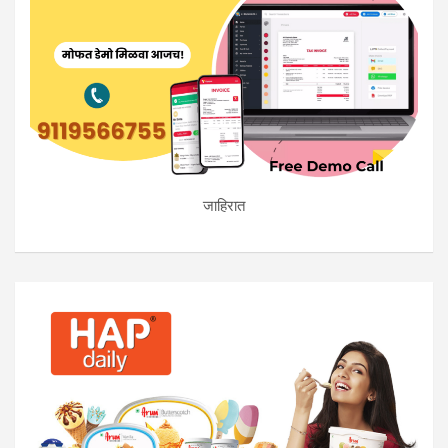
जाहिरात