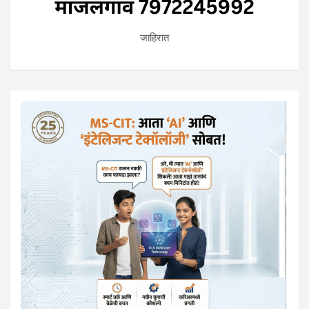
जाहिरात