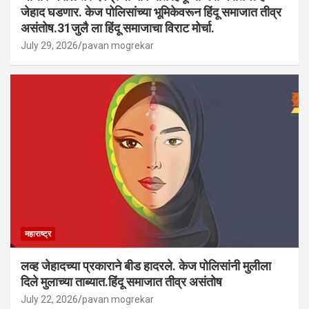
जेहाद घडणार. केज पोलिसांच्या भूमिकेवरून हिंदू समाजात तीव्र
असंतोष.31जुलै ला हिंदू समाजाचा विराट मोर्चा.
July 29, 2026
pavan mogrekar
महाराष्ट्र
लव्ह जेहादच्या प्रकाराने बीड हादरले. केज पोलिसांनी मुलीला
दिले मुलाच्या ताब्यात.हिंदू समाजात तीव्र असंतोष
July 22, 2026
pavan mogrekar