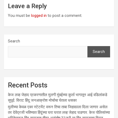
Leave a Reply
You must be
logged in
to post a comment.
Search
Search
Recent Posts
केज लव्ह जेहाद प्रकरणातील मुलगी मुंबईच्या कुर्ला भागातून आई वडिलांकडे
सुपूर्द. विराट हिंदू जनआक्रोश मोर्चाचा घेतला धसका
मुलीच्या केवळ एका स्टेटमेंट वरून तिचा ताबा जिहाद्याला दिला जाणार असेल
तर देवेंद्रजी भविष्यात हिंदूंच्या घरा घरात लव्ह जेहाद घडणार. केज पोलिसांच्या