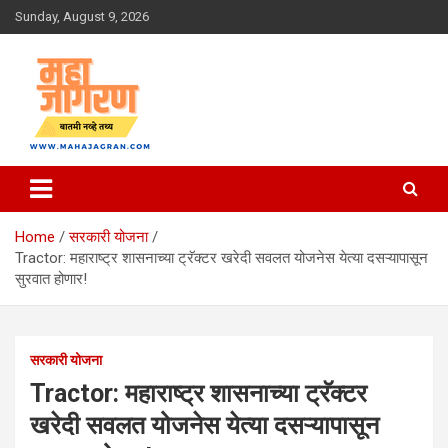
Skip
Sunday, August 9, 2026
to
content
बातमी नव्हे तथ्य
महा जागरण
Home
सरकारी योजना
Tractor: महाराष्ट्र शासनाच्या ट्रॅक्टर खरेदी सवलत योजनेस येत्या दसऱ्यापासून
सुरवात होणार!
सरकारी योजना
Tractor: महाराष्ट्र शासनाच्या ट्रॅक्टर
खरेदी सवलत योजनेस येत्या दसऱ्यापासून