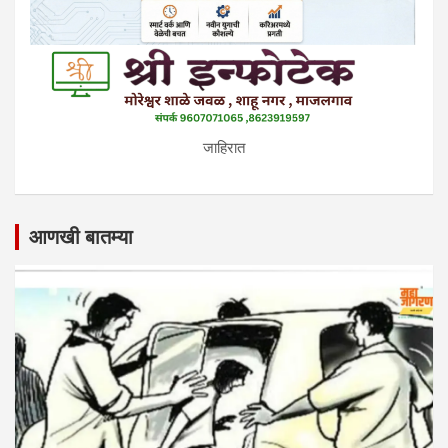
जाहिरात
आणखी बातम्या