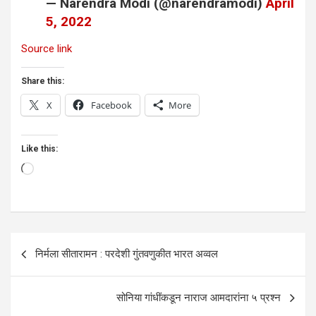
— Narendra Modi (@narendramodi)
April
5, 2022
Source link
Share this:
X
Facebook
More
Like this:
Loading…
Post
निर्मला सीतारामन : परदेशी गुंतवणुकीत भारत अव्वल
navigation
सोनिया गांधींकडून नाराज आमदारांना ५ प्रश्न