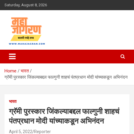
Skip
Saturday, August 8, 2026
to
content
बातमी नव्हे तथ्य
महा जागरण
Home
भारत
ग्रॅमी पुरस्कार जिंकल्याबद्दल फाल्गुनी शाहचं पंतप्रधान मोदी यांच्याकडून अभिनंदन
भारत
ग्रॅमी पुरस्कार जिंकल्याबद्दल फाल्गुनी शाहचं
पंतप्रधान मोदी यांच्याकडून अभिनंदन
April 5, 2022
Reporter