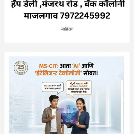
जाहिरात