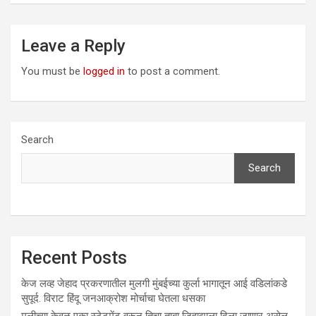
Leave a Reply
You must be
logged in
to post a comment.
Search
Search
Recent Posts
केज लव्ह जेहाद प्रकरणातील मुलगी मुंबईच्या कुर्ला भागातून आई वडिलांकडे
सुपूर्द. विराट हिंदू जनआक्रोश मोर्चाचा घेतला धसका