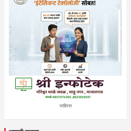
जाहिरात