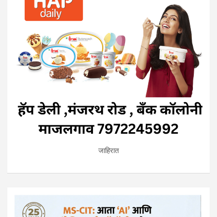
जाहिरात