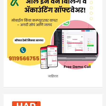
जाहिरात