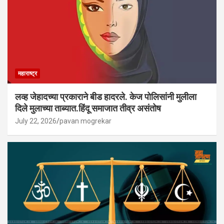
महाराष्ट्र
लव्ह जेहादच्या प्रकाराने बीड हादरले. केज पोलिसांनी मुलीला
दिले मुलाच्या ताब्यात.हिंदू समाजात तीव्र असंतोष
July 22, 2026
pavan mogrekar