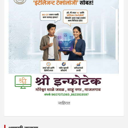
जाहिरात