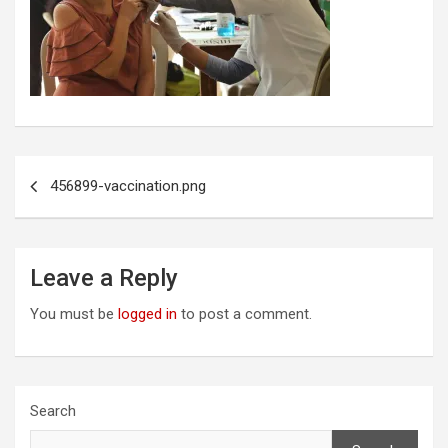
Post
456899-vaccination.png
navigation
Leave a Reply
You must be
logged in
to post a comment.
Search