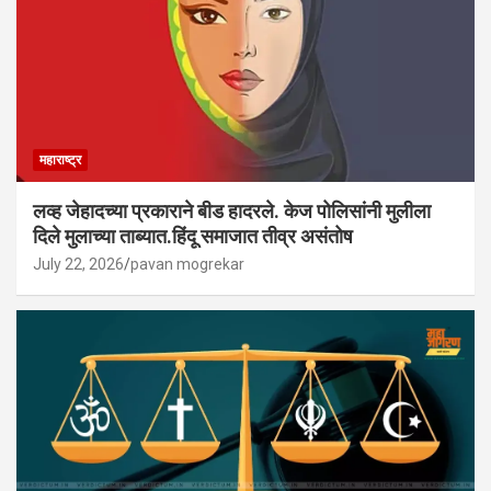
महाराष्ट्र
लव्ह जेहादच्या प्रकाराने बीड हादरले. केज पोलिसांनी मुलीला
दिले मुलाच्या ताब्यात.हिंदू समाजात तीव्र असंतोष
July 22, 2026
pavan mogrekar