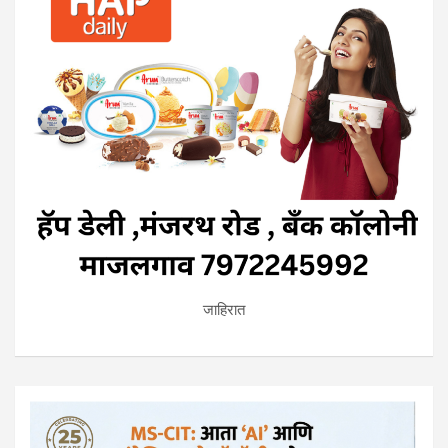
जाहिरात