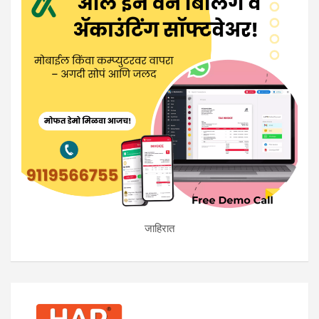
जाहिरात