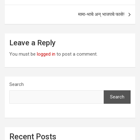
navigation
मामा-भाचे अन् भाजपचे फासे!
Leave a Reply
You must be
logged in
to post a comment.
Search
Search
Recent Posts