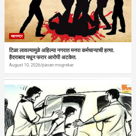
महाराष्ट्र
टिळा लावल्यामुळे अहिल्या नगरात मनपा कर्मचाऱ्याची हत्या.
हैदराबाद मधून फरार आरोपी अटकेत.
August 10, 2026
pavan mogrekar