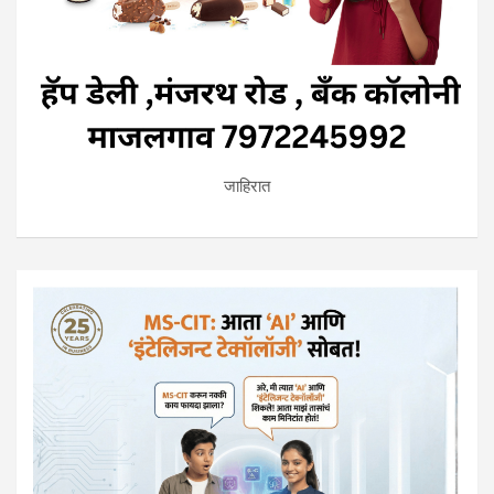
जाहिरात