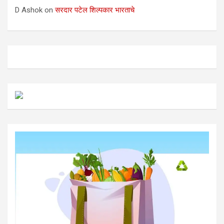
D Ashok
on
सरदार पटेल शिल्पकार भारताचे