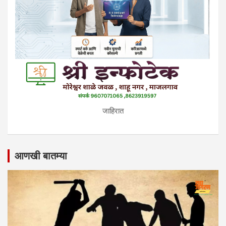
जाहिरात
आणखी बातम्या