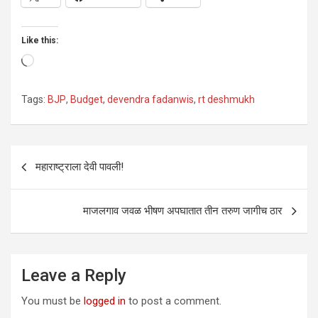
Like this:
Loading…
Tags:
BJP
,
Budget
,
devendra fadanwis
,
rt deshmukh
Post
महाराष्ट्राला देवी पावली!
navigation
माजलगाव जवळ भीषण अपघातात तीन तरुण जागीच ठार
Leave a Reply
You must be
logged in
to post a comment.