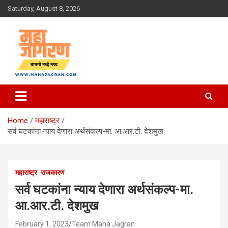
Skip
Saturday, August 8, 2026
to
content
बातमी नव्हे तथ्य
महा जागरण
Home
महाराष्ट्र
सर्व घटकांना न्याय देणारा अर्थसंकल्प-मा. आ.आर.टी. देशमुख
महाराष्ट्र
राजकारण
सर्व घटकांना न्याय देणारा अर्थसंकल्प-मा.
आ.आर.टी. देशमुख
February 1, 2023
Team Maha Jagran