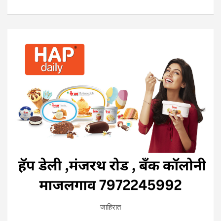
जाहिरात