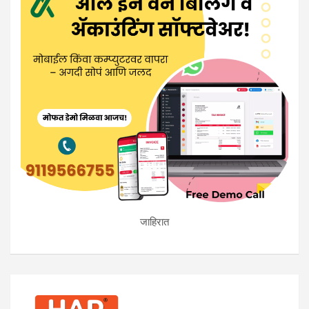
जाहिरात