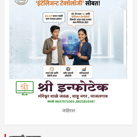
जाहिरात