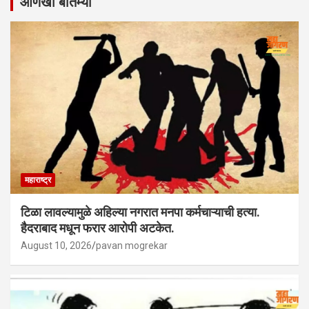
आणखी बातम्या
महाराष्ट्र
टिळा लावल्यामुळे अहिल्या नगरात मनपा कर्मचाऱ्याची हत्या.
हैदराबाद मधून फरार आरोपी अटकेत.
August 10, 2026
pavan mogrekar