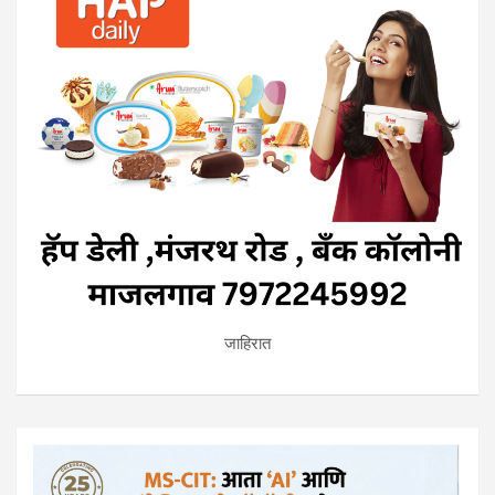
जाहिरात