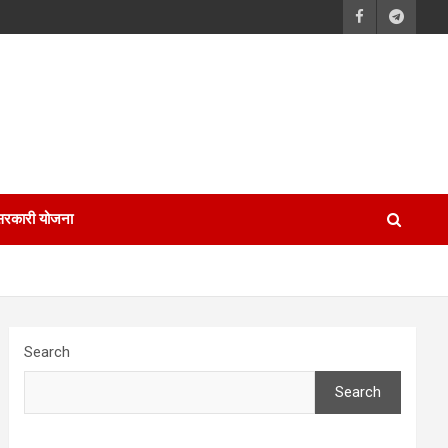
सरकारी योजना
Search
Search