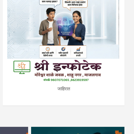
जाहिरात