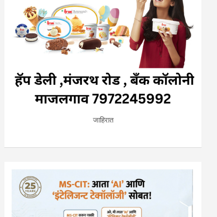
जाहिरात