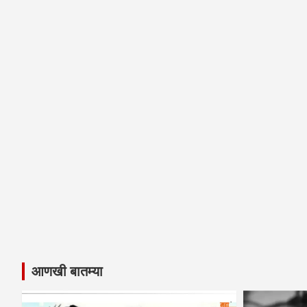
आणखी बातम्या