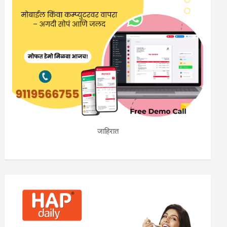
जाहिरात