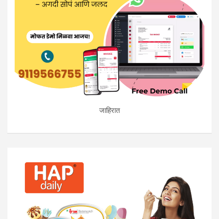
जाहिरात