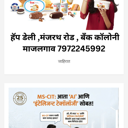
जाहिरात