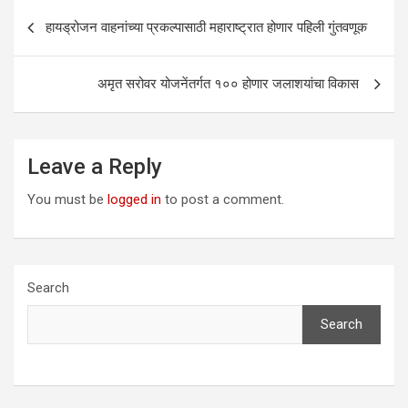
Post
हायड्रोजन वाहनांच्या प्रकल्पासाठी महाराष्ट्रात होणार पहिली गुंतवणूक
navigation
अमृत सरोवर योजनेंतर्गत १०० होणार जलाशयांचा विकास
Leave a Reply
You must be
logged in
to post a comment.
Search
Search