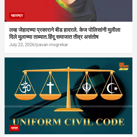
महाराष्ट्र
लव्ह जेहादच्या प्रकाराने बीड हादरले. केज पोलिसांनी मुलीला
दिले मुलाच्या ताब्यात.हिंदू समाजात तीव्र असंतोष
July 22, 2026
pavan mogrekar
भारत