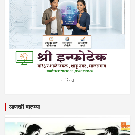
जाहिरात
आणखी बातम्या