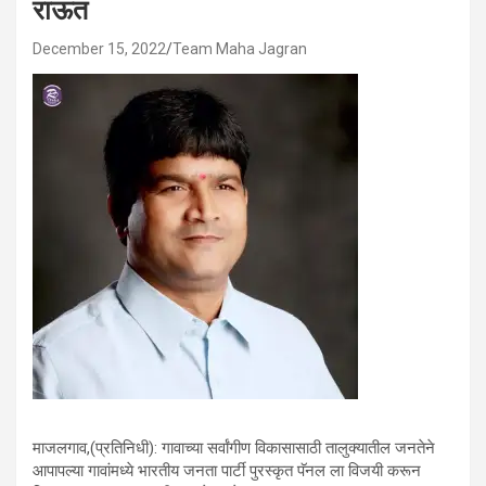
राऊत
December 15, 2022
Team Maha Jagran
माजलगाव,(प्रतिनिधी): गावाच्या सर्वांगीण विकासासाठी तालुक्यातील जनतेने
आपापल्या गावांमध्ये भारतीय जनता पार्टी पुरस्कृत पॅनल ला विजयी करून