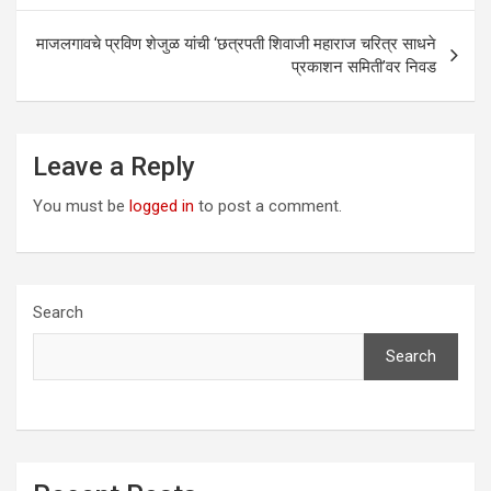
माजलगावचे प्रविण शेजुळ यांची ‘छत्रपती शिवाजी महाराज चरित्र साधने
प्रकाशन समिती’वर निवड
Leave a Reply
You must be
logged in
to post a comment.
Search
Search