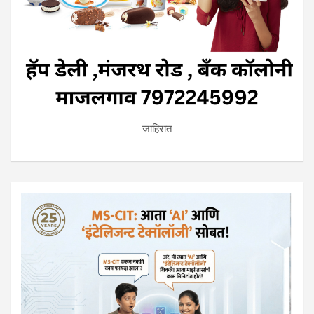
जाहिरात