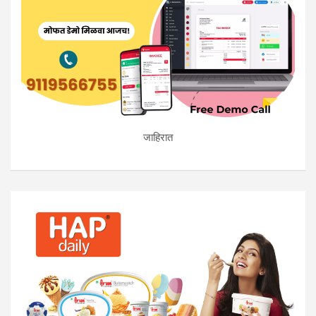
जाहिरात