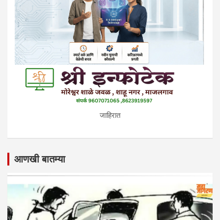
जाहिरात
आणखी बातम्या