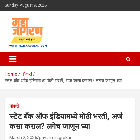
Skip
Sunday, August 9, 2026
to
content
बातमी नव्हे तथ्य
महा जागरण
Home
नौकरी
स्टेट बँक ऑफ इंडियामध्ये मोठी भरती, अर्ज कसा कराल? लगेच जाणून घ्या
नौकरी
स्टेट बँक ऑफ इंडियामध्ये मोठी भरती, अर्ज
कसा कराल? लगेच जाणून घ्या
March 2, 2026
pavan mogrekar