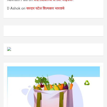
D Ashok
on
सरदार पटेल शिल्पकार भारताचे