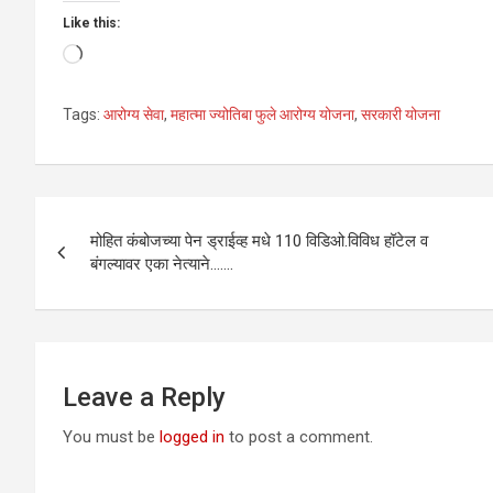
Like this:
Loading…
Tags:
आरोग्य सेवा
,
महात्मा ज्योतिबा फुले आरोग्य योजना
,
सरकारी योजना
Post
मोहित कंबोजच्या पेन ड्राईव्ह मधे 110 विडिओ.विविध हॉटेल व
navigation
बंगल्यावर एका नेत्याने…….
Leave a Reply
You must be
logged in
to post a comment.