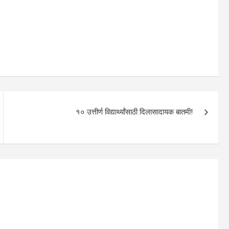
१० उत्तीर्ण विद्यार्थ्यांसाठी दिलासादायक बातमी!