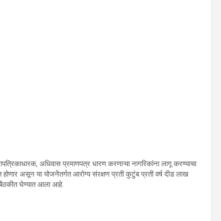
शिधापत्रिकाधारक, अधिवास प्रमाणपत्र धारण करणाऱ्या नागरिकांना लागू करण्याचा
्त होणार असून या योजनेंतर्गत आरोग्य संरक्षण प्रती कुटुंब प्रती वर्ष दीड लाख
 बैठकीत घेण्यात आला आहे.