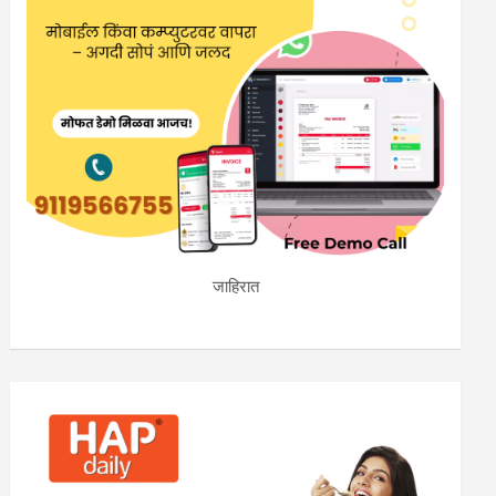
जाहिरात