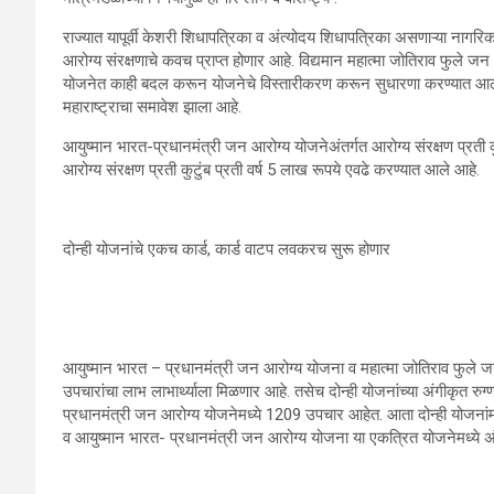
राज्यात यापूर्वी केशरी शिधापत्रिका व अंत्योदय शिधापत्रिका असणाऱ्या नागरिक
आरोग्य संरक्षणाचे कवच प्राप्त होणार आहे. विद्यमान महात्मा जोतिराव फुले
योजनेत काही बदल करून योजनेचे विस्तारीकरण करून सुधारणा करण्यात आलेल्या 
महाराष्ट्राचा समावेश झाला आहे.
आयुष्मान भारत-प्रधानमंत्री जन आरोग्य योजनेअंतर्गत आरोग्य संरक्षण प्रती क
आरोग्य संरक्षण प्रती कुटुंब प्रती वर्ष 5 लाख रूपये एवढे करण्यात आले आहे.
दोन्ही योजनांचे एकच कार्ड, कार्ड वाटप लवकरच सुरू होणार
आयुष्मान भारत – प्रधानमंत्री जन आरोग्य योजना व महात्मा जोतिराव फुले जन
उपचारांचा लाभ लाभार्थ्याला मिळणार आहे. तसेच दोन्ही योजनांच्या अंगीकृत रुग
प्रधानमंत्री जन आरोग्य योजनेमध्ये 1209 उपचार आहेत. आता दोन्ही योजनांम
व आयुष्मान भारत- प्रधानमंत्री जन आरोग्य योजना या एकत्रित योजनेमध्ये अं