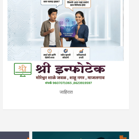
जाहिरात