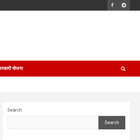
सरकारी योजना
Search
Search