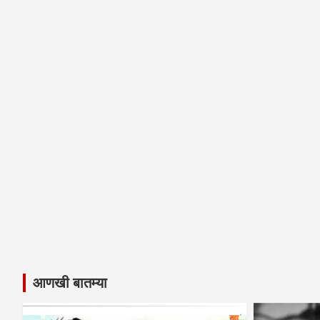
आणखी बातम्या