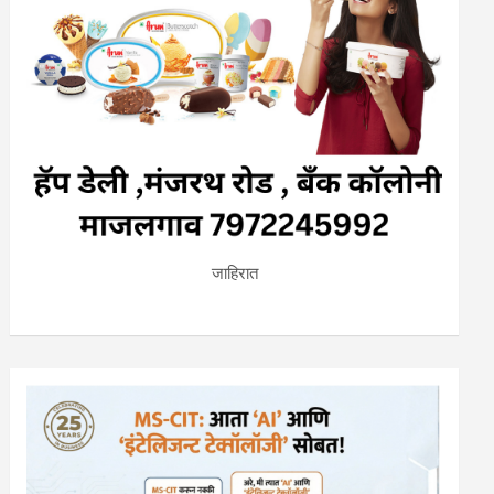
जाहिरात