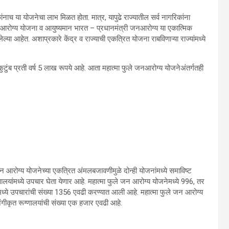
ांनाच या योजनेचा लाभ मिळत होता. मात्र, यापुढे राज्यातील सर्व नागरिकांना
 जन आरोग्य योजना व आयुष्यमान भारत – प्रधानमंत्री जनआरोग्य या एकात्मिक
आहेत. अशाप्रकारे केंद्र व राज्याची एकत्रित योजना राबविणाऱ्या राज्यांमध्ये
ुटुंब प्रती वर्ष 5 लाख रूपये आहे. आता महात्मा फुले जनआरोग्य योजनेअंतर्गतही
 आरोग्य योजनेच्या एकत्रित अंमलबजावणीमुळे दोन्ही योजनांमध्ये समाविष्ट
्णालयांमध्ये उपचार घेता येणार आहे. महात्मा फुले जन आरोग्य योजनेमध्ये 996, तर
ध्ये उपचारांची संख्या 1356 एवढी करण्यात आली आहे. महात्मा फुले जन आरोग्य
गीकृत रूग्णालयांची संख्या एक हजार एवढी आहे.