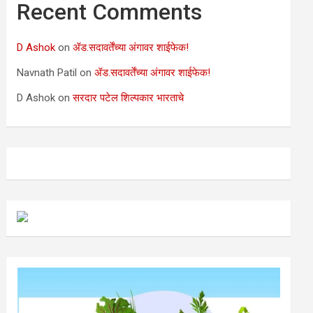
Recent Comments
D Ashok
on
ॲड.सदावर्तेंच्या अंगावर शाईफेक!
Navnath Patil
on
ॲड.सदावर्तेंच्या अंगावर शाईफेक!
D Ashok
on
सरदार पटेल शिल्पकार भारताचे