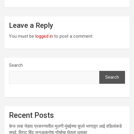
Leave a Reply
You must be
logged in
to post a comment.
Search
Search
Recent Posts
केज लव्ह जेहाद प्रकरणातील मुलगी मुंबईच्या कुर्ला भागातून आई वडिलांकडे
सुपूर्द. विराट हिंदू जनआक्रोश मोर्चाचा घेतला धसका