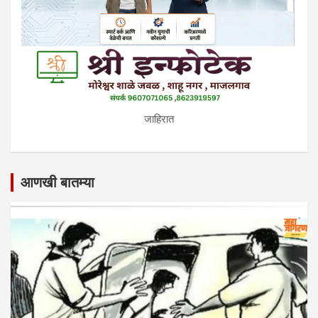
जाहिरात
आणखी बातम्या