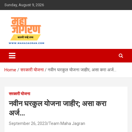
Skip
Sunday, August 9, 2026
to
content
बातमी नव्हे तथ्य
महा जागरण
Home
सरकारी योजना
नवीन घरकुल योजना जाहीर; असा करा अर्ज…
सरकारी योजना
नवीन घरकुल योजना जाहीर; असा करा
अर्ज…
September 26, 2023
Team Maha Jagran