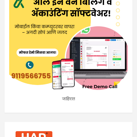
जाहिरात