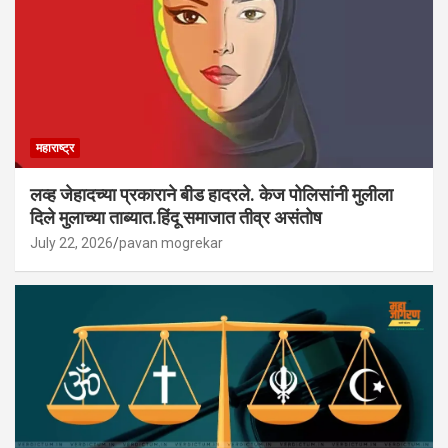
महाराष्ट्र
लव्ह जेहादच्या प्रकाराने बीड हादरले. केज पोलिसांनी मुलीला
दिले मुलाच्या ताब्यात.हिंदू समाजात तीव्र असंतोष
July 22, 2026
pavan mogrekar