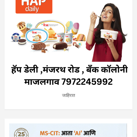
जाहिरात