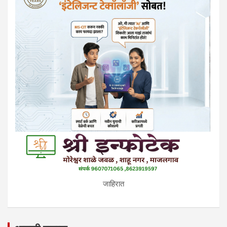
जाहिरात