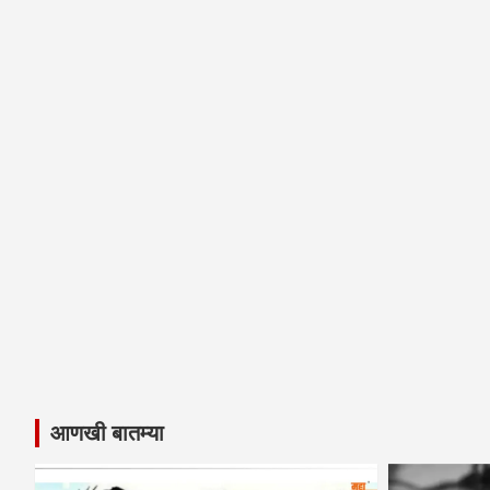
आणखी बातम्या