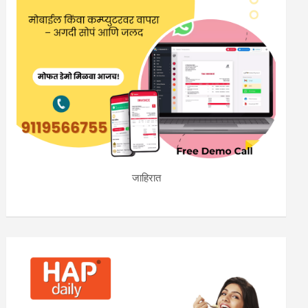
जाहिरात