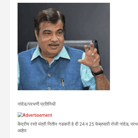
नांदेड/परभणी प्रतिनिधी
केंद्रीय रस्ते मंत्री नितीन गडकरी हे दी 24 व 25 फेब्रुवारी रोजी नांदेड, 
आहेत.