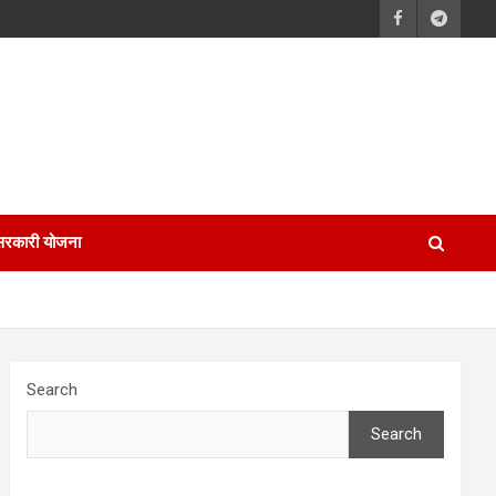
सरकारी योजना
Search
Search