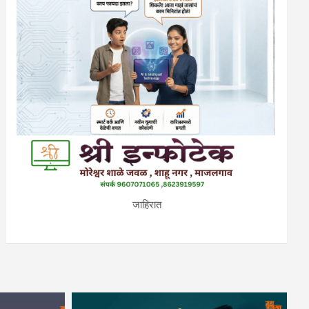
जाहिरात