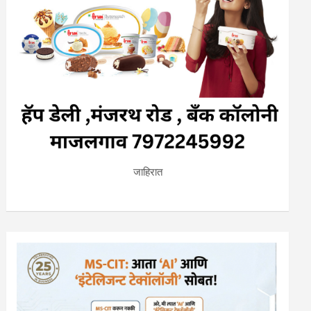
जाहिरात