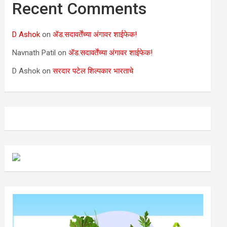
Recent Comments
D Ashok
on
ॲड.सदावर्तेंच्या अंगावर शाईफेक!
Navnath Patil
on
ॲड.सदावर्तेंच्या अंगावर शाईफेक!
D Ashok
on
सरदार पटेल शिल्पकार भारताचे