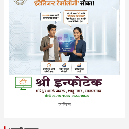
जाहिरात