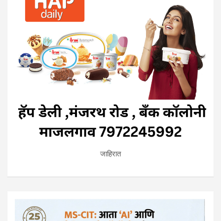
जाहिरात