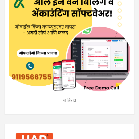
जाहिरात