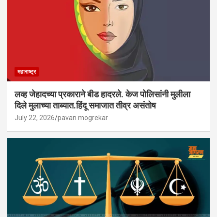
महाराष्ट्र
लव्ह जेहादच्या प्रकाराने बीड हादरले. केज पोलिसांनी मुलीला
दिले मुलाच्या ताब्यात.हिंदू समाजात तीव्र असंतोष
July 22, 2026
pavan mogrekar