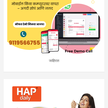
जाहिरात