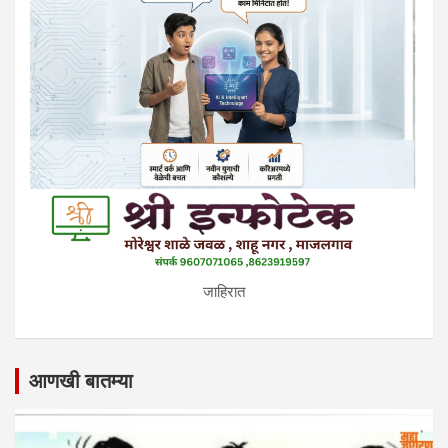
जाहिरात
आणखी बातम्या