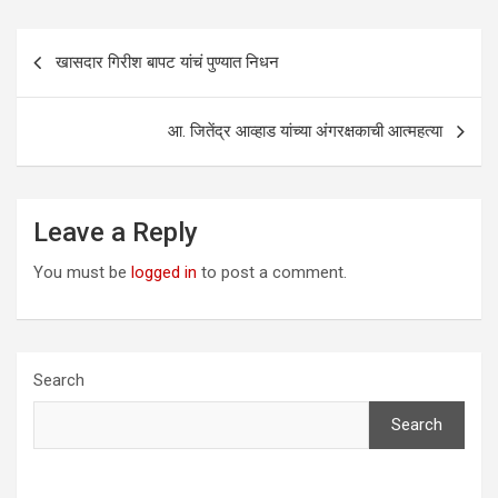
Post
खासदार गिरीश बापट यांचं पुण्यात निधन
navigation
आ. जितेंद्र आव्हाड यांच्या अंगरक्षकाची आत्महत्या
Leave a Reply
You must be
logged in
to post a comment.
Search
Search