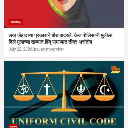
महाराष्ट्र
लव्ह जेहादच्या प्रकाराने बीड हादरले. केज पोलिसांनी मुलीला
दिले मुलाच्या ताब्यात.हिंदू समाजात तीव्र असंतोष
July 22, 2026
pavan mogrekar
भारत