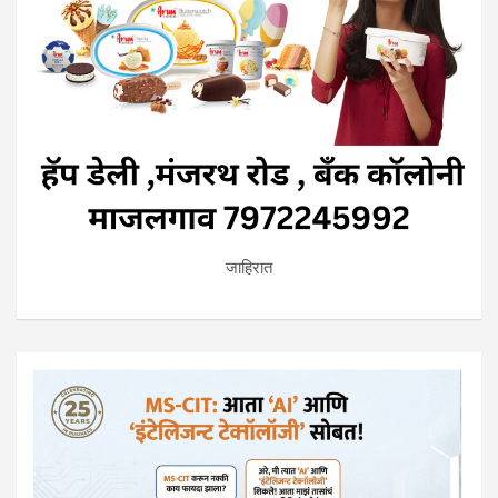
जाहिरात