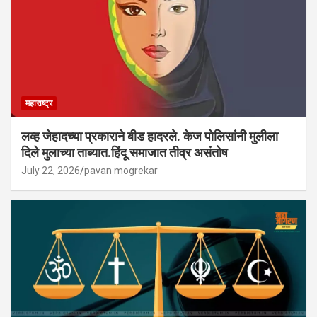
महाराष्ट्र
लव्ह जेहादच्या प्रकाराने बीड हादरले. केज पोलिसांनी मुलीला
दिले मुलाच्या ताब्यात.हिंदू समाजात तीव्र असंतोष
July 22, 2026
pavan mogrekar