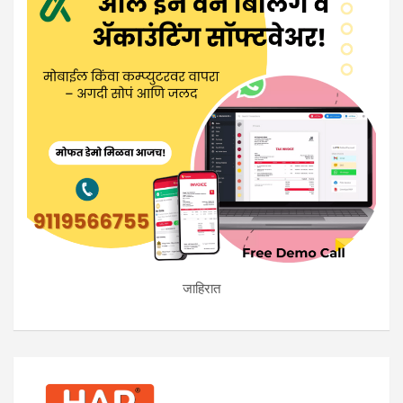
जाहिरात