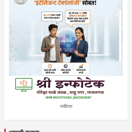
जाहिरात