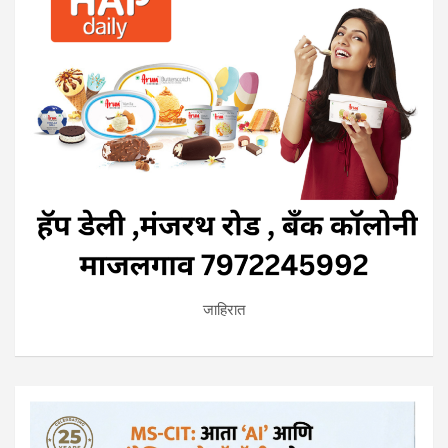
जाहिरात