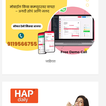
जाहिरात