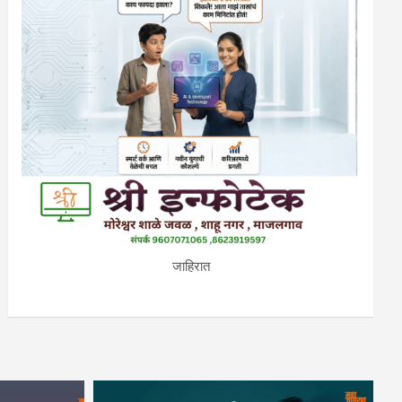
जाहिरात