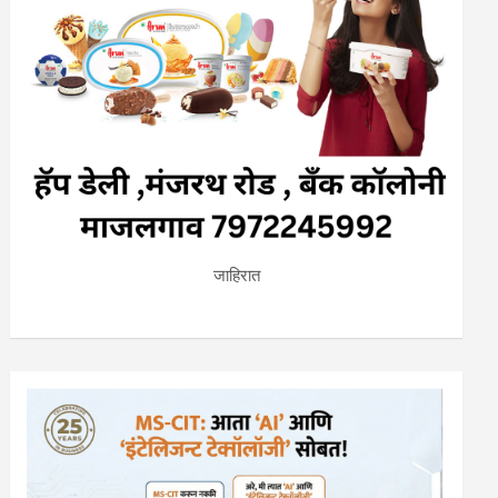
जाहिरात