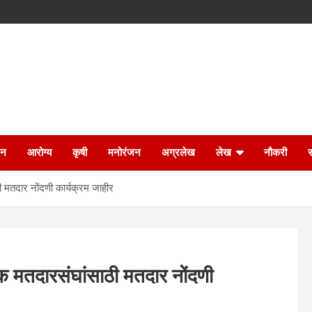
ान
आरोग्य
कृषी
मनोरंजन
अग्रलेख
लेख
नौकरी
 मतदार नोंदणी कार्यक्रम जाहीर
क मतदारसंघांसाठी मतदार नोंदणी