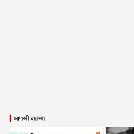
आणखी बातम्या