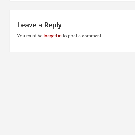
Leave a Reply
You must be
logged in
to post a comment.