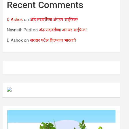
Recent Comments
D Ashok
on
ॲड.सदावर्तेंच्या अंगावर शाईफेक!
Navnath Patil
on
ॲड.सदावर्तेंच्या अंगावर शाईफेक!
D Ashok
on
सरदार पटेल शिल्पकार भारताचे