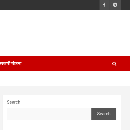
सरकारी योजना
Search
Search