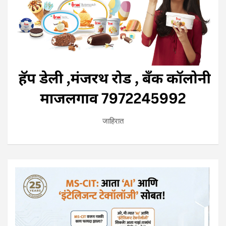
जाहिरात