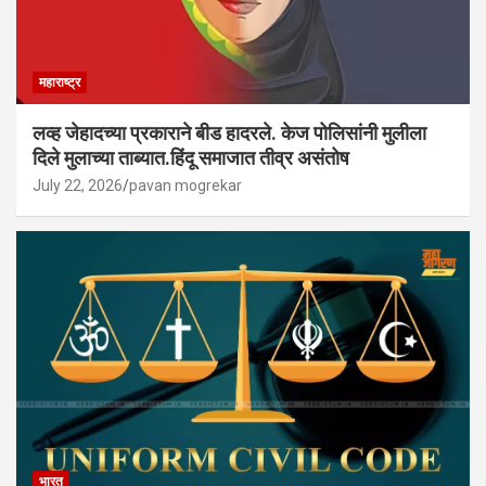
महाराष्ट्र
लव्ह जेहादच्या प्रकाराने बीड हादरले. केज पोलिसांनी मुलीला
दिले मुलाच्या ताब्यात.हिंदू समाजात तीव्र असंतोष
July 22, 2026
pavan mogrekar
भारत