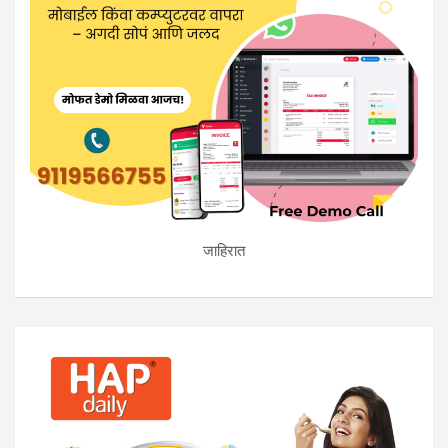
जाहिरात