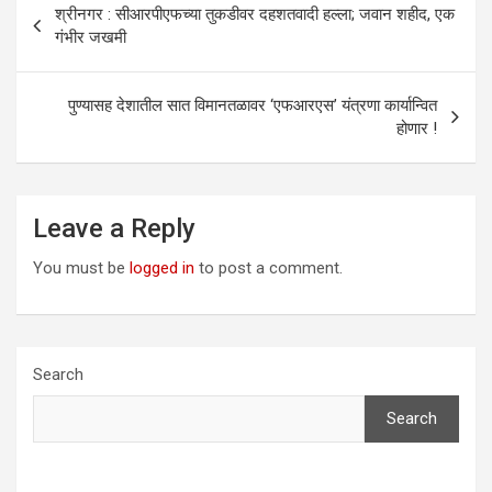
श्रीनगर : सीआरपीएफच्या तुकडीवर दहशतवादी हल्ला; जवान शहीद, एक
navigation
गंभीर जखमी
पुण्यासह देशातील सात विमानतळावर ‘एफआरएस’ यंत्रणा कार्यान्वित
होणार !
Leave a Reply
You must be
logged in
to post a comment.
Search
Search