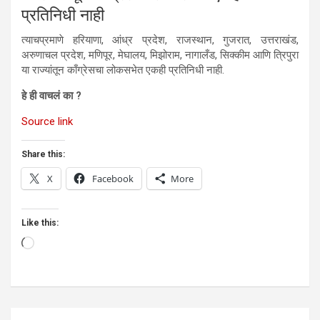
प्रतिनिधी नाही
त्याचप्रमाणे हरियाणा, आंध्र प्रदेश, राजस्थान, गुजरात, उत्तराखंड,
अरुणाचल प्रदेश, मणिपूर, मेघालय, मिझोराम, नागालँड, सिक्कीम आणि त्रिपुरा
या राज्यांतून काँग्रेसचा लोकसभेत एकही प्रतिनिधी नाही.
हे ही वाचलं का ?
Source link
Share this:
X
Facebook
More
Like this:
Loading…
Post