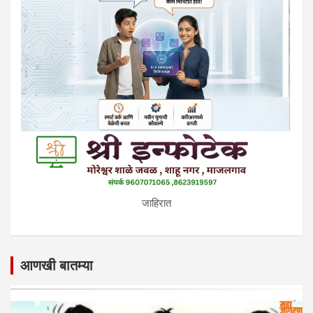
जाहिरात
आणखी बातम्या