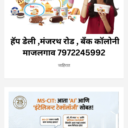
जाहिरात