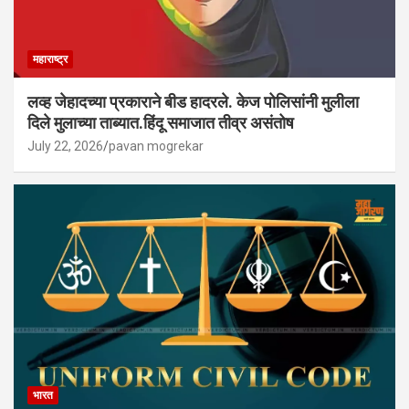
महाराष्ट्र
लव्ह जेहादच्या प्रकाराने बीड हादरले. केज पोलिसांनी मुलीला
दिले मुलाच्या ताब्यात.हिंदू समाजात तीव्र असंतोष
July 22, 2026
pavan mogrekar
भारत