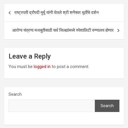
Post
राष्ट्रपती द्रौपदी मुर्मू यांनी घेतले श्री शनैश्वर मूर्तीचे दर्शन
navigation
आरोग्य यंत्रणा मजबुतीसाठी सर्व जिल्ह्यांमध्ये स्पेशालिटी रुग्णालय होणार
Leave a Reply
You must be
logged in
to post a comment.
Search
Search