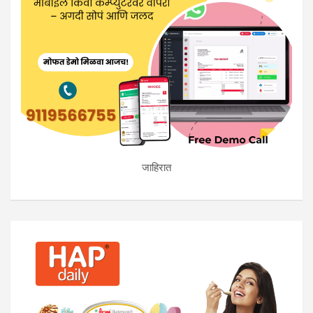
जाहिरात