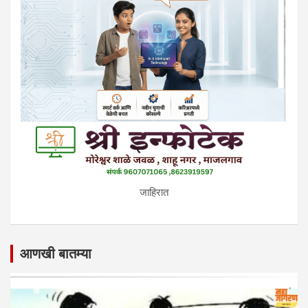
जाहिरात
आणखी बातम्या