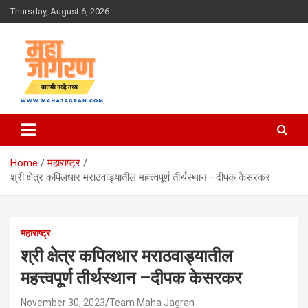
Skip
Thursday, August 6, 2026
to
content
बातमी नव्हे तथ्य
महा जागरण
Home
महाराष्ट्र
श्री क्षेत्र कपिलधार मराठवाड्यातील महत्त्वपूर्ण तीर्थस्थान –दीपक केसरकर
महाराष्ट्र
श्री क्षेत्र कपिलधार मराठवाड्यातील
महत्त्वपूर्ण तीर्थस्थान –दीपक केसरकर
November 30, 2023
Team Maha Jagran