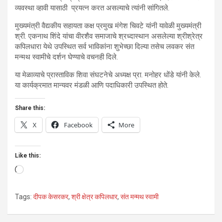
व्यवस्था व्हावी यासाठी प्रयत्न करत असल्याचे त्यांनी सांगितले.
मुख्यमंत्री वैद्यकीय सहायता कक्ष प्रमुख मंगेश चिवटे यांनी यावेळी मुख्यमंत्री
श्री. एकनाथ शिंदे यांचा वीरशैव समाजाचे श्रध्दास्थान असलेल्या श्रीश्रेत्र
कपिलधारा येथे उपस्थित सर्व भाविकांना शुभेच्छा दिल्या तसेच लवकर संत
मन्मथ स्वामीचे दर्शन घेण्याचे वचनही दिले.
या मेळाव्याचे प्रास्ताविक शिवा संघटनेचे अध्यक्ष प्रा. मनोहर धोंडे यांनी केले.
या कार्यक्रमात मान्यवर मंडळी आणि पदाधिकारी उपस्थित होते.
Share this:
X
Facebook
More
Like this:
Loading…
Tags:
दीपक केसरकर
,
श्री क्षेत्र कपिलधार
,
संत मन्मथ स्वामी