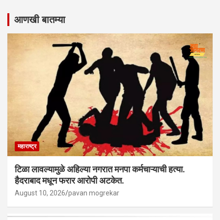
आणखी बातम्या
महाराष्ट्र
टिळा लावल्यामुळे अहिल्या नगरात मनपा कर्मचाऱ्याची हत्या.
हैदराबाद मधून फरार आरोपी अटकेत.
August 10, 2026
pavan mogrekar