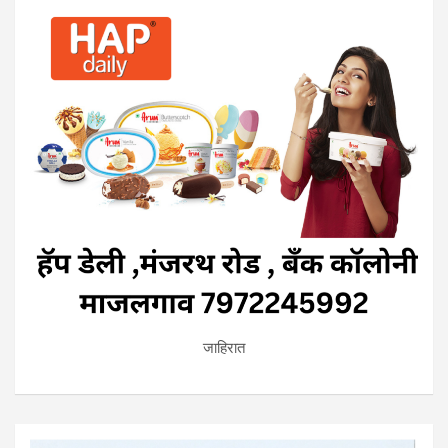
जाहिरात