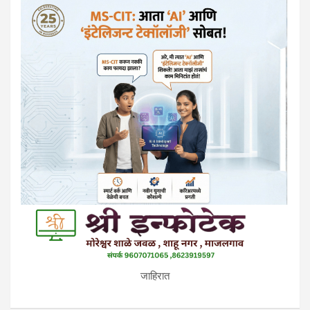
जाहिरात