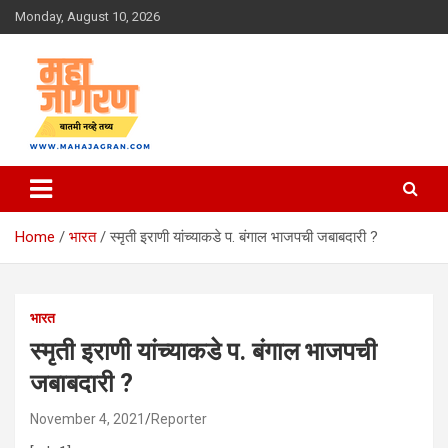
Skip
Monday, August 10, 2026
to
content
बातमी नव्हे तथ्य
महा जागरण
Home
भारत
स्मृती इराणी यांच्याकडे प. बंगाल भाजपची जबाबदारी ?
भारत
स्मृती इराणी यांच्याकडे प. बंगाल भाजपची
जबाबदारी ?
November 4, 2021
Reporter