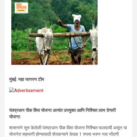
मुंबई: महा जागरण टीम
पंतप्रधान पीक विमा योजना अत्यंत उपयुक्त आणि निश्चित लाभ देणारी
योजना:
शासनाने सुरु केलेली पंतप्रधान पीक विमा योजना निश्चित फलदायी असून या
योजनेत सहभागी होण्यासाठी शेतकऱ्याने केवळ 1 रुपया भरुन नाव नोंदणी