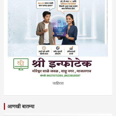
जाहिरात
आणखी बातम्या