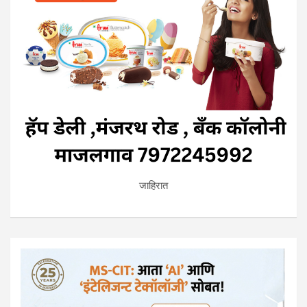
जाहिरात