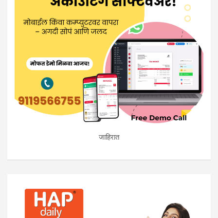
जाहिरात