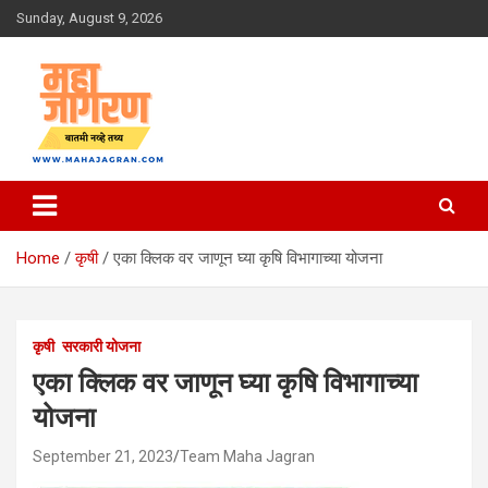
Skip
Sunday, August 9, 2026
to
content
बातमी नव्हे तथ्य
महा जागरण
Home
कृषी
एका क्लिक वर जाणून घ्या कृषि विभागाच्या योजना
कृषी
सरकारी योजना
एका क्लिक वर जाणून घ्या कृषि विभागाच्या
योजना
September 21, 2023
Team Maha Jagran