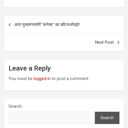
Post
आता मुख्यमंत्र्यांशी ‘कनेक्ट’ व्हा व्हॉटसॲपद्वारे
navigation
Next Post
Leave a Reply
You must be
logged in
to post a comment.
Search
Search