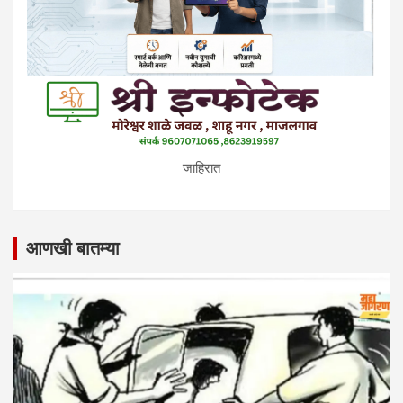
जाहिरात
आणखी बातम्या