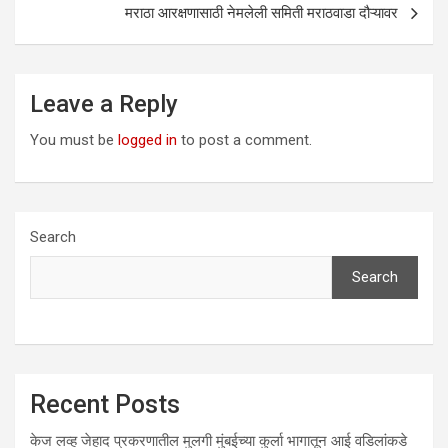
मराठा आरक्षणासाठी नेमलेली समिती मराठवाडा दौऱ्यावर
Leave a Reply
You must be
logged in
to post a comment.
Search
Search
Recent Posts
केज लव्ह जेहाद प्रकरणातील मुलगी मुंबईच्या कुर्ला भागातून आई वडिलांकडे