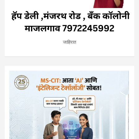
जाहिरात