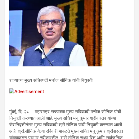
राज्याच्या मुख्य सचिवपदी मनोज सौनिक यांची नियुक्ती
मुंबई, दि. २८ :- महाराष्ट्र राज्याच्या मुख्य सचिवपदी मनोज सौनिक यांची
नियुक्ती करण्यात आली आहे. मुख्य सचिव मनु कुमार श्रीवास्तव यांच्या
सेवानिवृत्तीनंतर मुख्य सचिवपदी श्री.सौनिक यांची नियुक्ती करण्यात आली
आहे. श्री.सौनिक येत्या रविवारी मावळते मुख्य सचिव मनु कुमार श्रीवास्तव
यांच्याकडून पदभार स्वीकारतील. श्री.सौनिक सध्या वित्त आणि सार्वजनिक