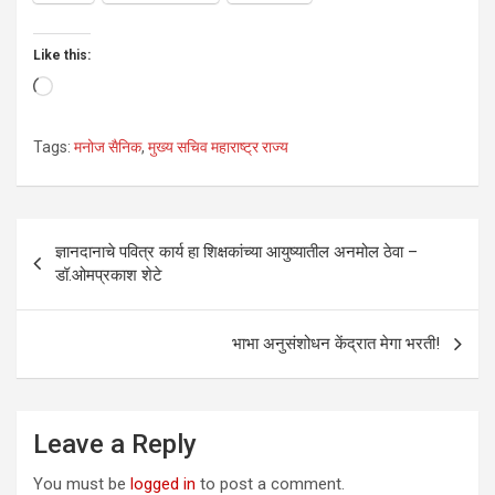
Like this:
Loading…
Tags:
मनोज सैनिक
,
मुख्य सचिव महाराष्ट्र राज्य
Post
ज्ञानदानाचे पवित्र कार्य हा शिक्षकांच्या आयुष्यातील अनमोल ठेवा –
navigation
डॉ.ओमप्रकाश शेटे
भाभा अनुसंशोधन केंद्रात मेगा भरती!
Leave a Reply
You must be
logged in
to post a comment.