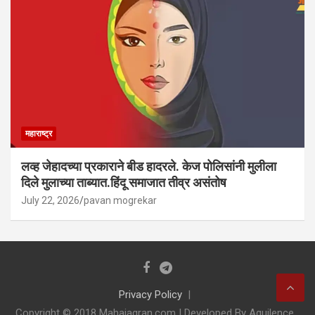
महाराष्ट्र
लव्ह जेहादच्या प्रकाराने बीड हादरले. केज पोलिसांनी मुलीला
दिले मुलाच्या ताब्यात.हिंदू समाजात तीव्र असंतोष
July 22, 2026
pavan mogrekar
Privacy Policy
Copyright © 2018 Mahajagran.com I Developed By Aquilence