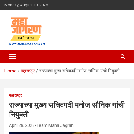
Skip
Monday, August 10, 2026
to
content
बातमी नव्हे तथ्य
महा जागरण
Home
महाराष्ट्र
राज्याच्या मुख्य सचिवपदी मनोज सौनिक यांची नियुक्ती
महाराष्ट्र
राज्याच्या मुख्य सचिवपदी मनोज सौनिक यांची
नियुक्ती
April 28, 2023
Team Maha Jagran