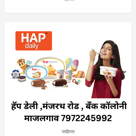
जाहिरात