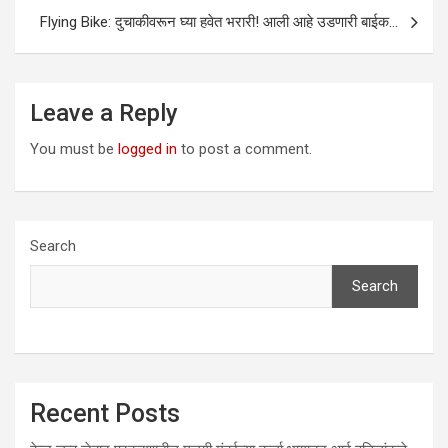
Flying Bike: दुचाकीवरून घ्या हवेत भरारी! आली आहे उडणारी बाईक…
Leave a Reply
You must be
logged in
to post a comment.
Search
Search
Recent Posts