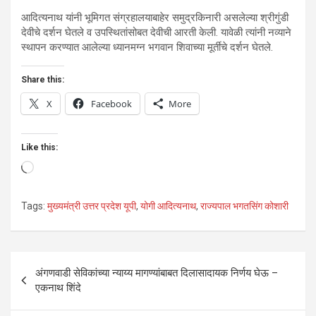
आदित्यनाथ यांनी भूमिगत संग्रहालयाबाहेर समुद्रकिनारी असलेल्या श्रीगुंडी
देवीचे दर्शन घेतले व उपस्थितांसोबत देवीची आरती केली. यावेळी त्यांनी नव्याने
स्थापन करण्यात आलेल्या ध्यानमग्न भगवान शिवाच्या मूर्तीचे दर्शन घेतले.
Share this:
X
Facebook
More
Like this:
Loading…
Tags:
मुख्यमंत्री उत्तर प्रदेश यूपी
,
योगी आदित्यनाथ
,
राज्यपाल भगतसिंग कोशारी
Post
अंगणवाडी सेविकांच्या न्याय्य मागण्यांबाबत दिलासादायक निर्णय घेऊ –
navigation
एकनाथ शिंदे