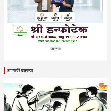
जाहिरात
आणखी बातम्या