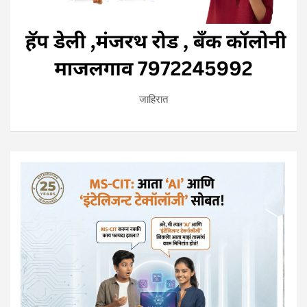
जाहिरात