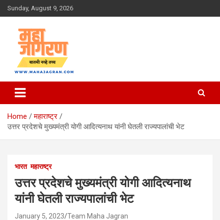
Skip
Sunday, August 9, 2026
to
content
बातमी नव्हे तथ्य
महा जागरण
Home
महाराष्ट्र
उत्तर प्रदेशचे मुख्यमंत्री योगी आदित्यनाथ यांनी घेतली राज्यपालांची भेट
भारत
महाराष्ट्र
उत्तर प्रदेशचे मुख्यमंत्री योगी आदित्यनाथ
यांनी घेतली राज्यपालांची भेट
January 5, 2023
Team Maha Jagran