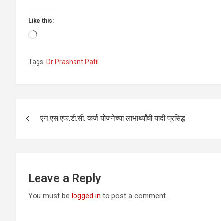
Like this:
Loading…
Tags:
Dr Prashant Patil
Post
एन.एस.एफ.डी.सी. कर्ज योजनेच्या लाभार्थ्यांची यादी प्रसिद्ध
navigation
Leave a Reply
You must be
logged in
to post a comment.