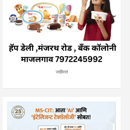
जाहिरात