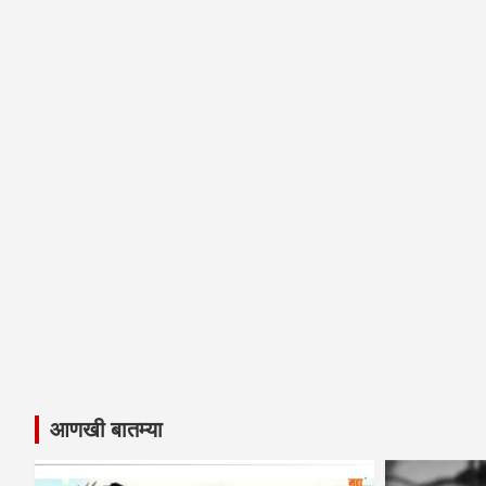
आणखी बातम्या