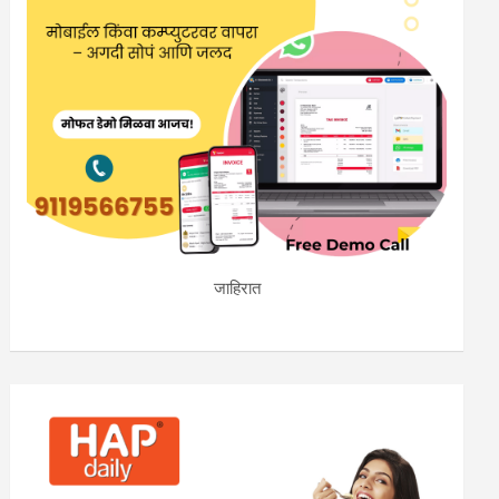
जाहिरात