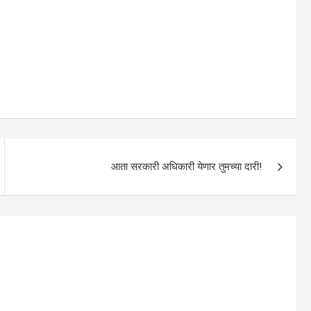
आता सरकारी अधिकारी येणार तुमच्या दारी!