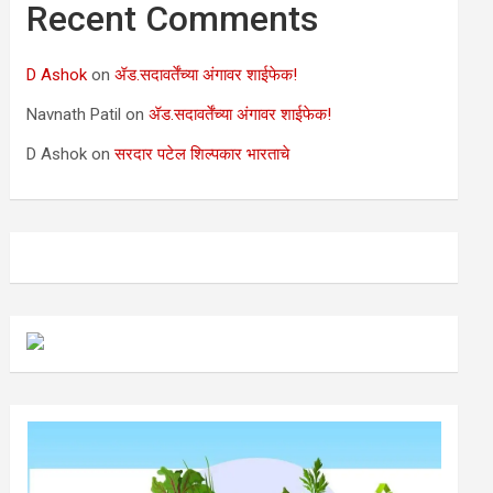
Recent Comments
D Ashok
on
ॲड.सदावर्तेंच्या अंगावर शाईफेक!
Navnath Patil
on
ॲड.सदावर्तेंच्या अंगावर शाईफेक!
D Ashok
on
सरदार पटेल शिल्पकार भारताचे