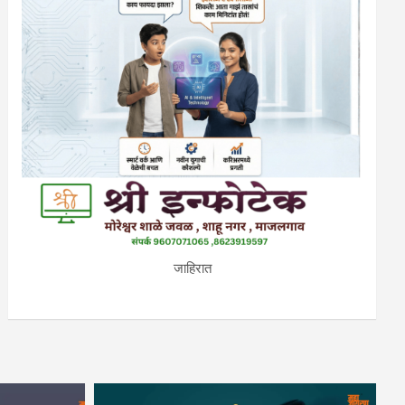
जाहिरात