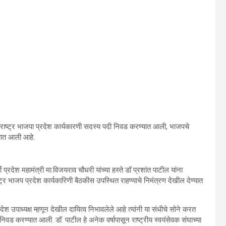
 महाराष्ट्र भाजपा प्रदेश कार्यकारणी सदस्य पदी निवड करण्यात आली, भाजपचे
्यात आली आहे.
प्रदेश महामंत्री मा.विजयराव चौधरी यांच्या हस्ते डॉ प्रशांत पाटील यांना
ष्ट्र भाजप प्रदेश कार्यकारिणी बैठकीस उपस्थित राहण्याचे निमंत्रण देखील देण्यात
देश उपाध्यक्ष म्हणून देखील दायित्व निभावलेले आहे त्यांनी या संधीचे सोने करत
निवड करण्यात आली. डॉ. पाटील हे अनेक वर्षापासून राष्ट्रीय स्वयंसेवक संघाच्या