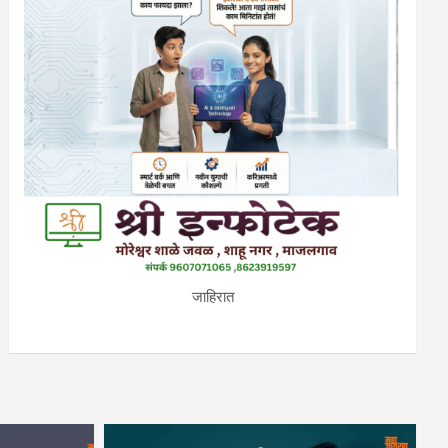
जाहिरात