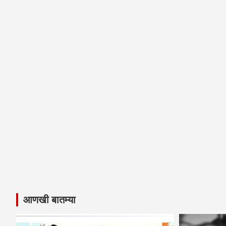
आणखी बातम्या