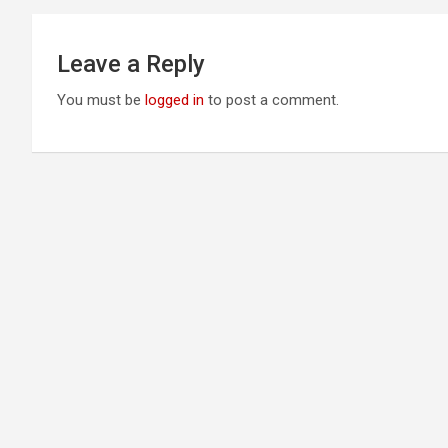
Leave a Reply
You must be
logged in
to post a comment.