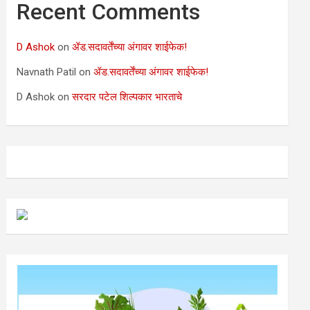
Recent Comments
D Ashok
on
ॲड.सदावर्तेंच्या अंगावर शाईफेक!
Navnath Patil
on
ॲड.सदावर्तेंच्या अंगावर शाईफेक!
D Ashok
on
सरदार पटेल शिल्पकार भारताचे