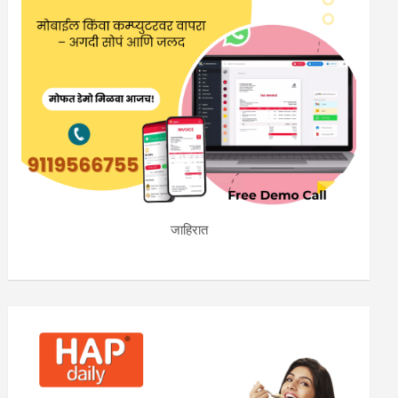
जाहिरात