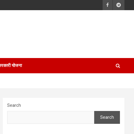
सरकारी योजना
Search
Search