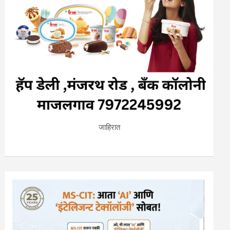
जाहिरात