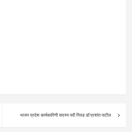
भाजप प्रदेश कार्यकारिणी सदस्य पदी निवड डॉ.प्रशांत पाटील