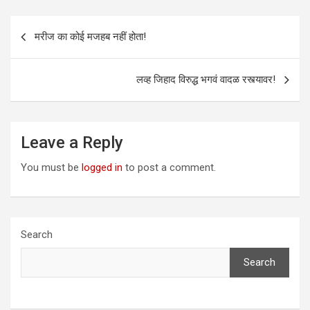
Post
मरीज का कोई मजहब नहीं होता!
navigation
लव्ह जिहाद विरुद्ध भगवं वादळ रस्त्यावर!
Leave a Reply
You must be
logged in
to post a comment.
Search
Search