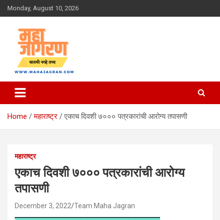
Skip
Monday, August 10, 2026
to
content
बातमी नव्हे तथ्य
महा जागरण
Home
महाराष्ट्र
एकाच दिवशी ७००० पत्रकारांची आरोग्य तपासणी
महाराष्ट्र
एकाच दिवशी ७००० पत्रकारांची आरोग्य
तपासणी
December 3, 2022
Team Maha Jagran