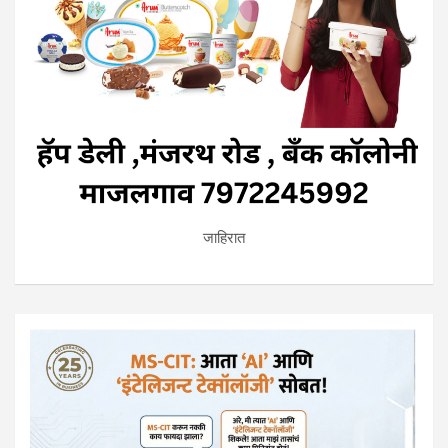
जाहिरात