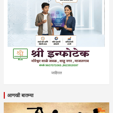
जाहिरात
आणखी बातम्या