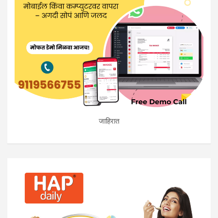
जाहिरात