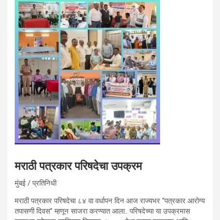
मराठी पत्रकार परिषदेचा उपक्रम
मुंबई / प्रतिनिधी
मराठी पत्रकार परिषदेचा ८४ वा वर्धापन दिन आज राज्यभर “पत्रकार आरोग्य
तपासणी दिवस” म्हणून साजरा करण्यात आला.. परिषदेच्या या उपक्रमास