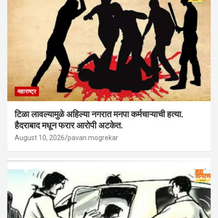
महाराष्ट्र
टिळा लावल्यामुळे अहिल्या नगरात मनपा कर्मचाऱ्याची हत्या.
हैदराबाद मधून फरार आरोपी अटकेत.
August 10, 2026
pavan mogrekar