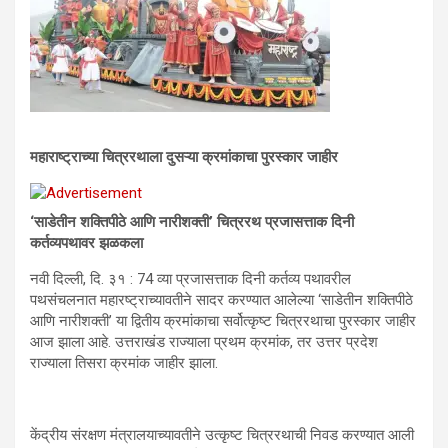
महाराष्ट्राच्या चित्ररथाला दुसऱ्या क्रमांकाचा पुरस्कार जाहीर
‘साडेतीन शक्तिपीठे आणि नारीशक्ती’ चित्ररथ प्रजासत्ताक दिनी
कर्तव्यपथावर झळकला
नवी दिल्ली, दि. ३१ : 74 व्या प्रजासत्ताक दिनी कर्तव्य पथावरील
पथसंचलनात महारष्ट्राच्यावतीने सादर करण्यात आलेल्या ‘साडेतीन शक्तिपीठे
आणि नारीशक्ती’ या द्वितीय क्रमांकाचा सर्वोत्कृष्ट चित्ररथाचा पुरस्कार जाहीर
आज झाला आहे. उत्तराखंड राज्याला प्रथम क्रमांक, तर उत्तर प्रदेश
राज्याला तिसरा क्रमांक जाहीर झाला.
केंद्रीय संरक्षण मंत्रालयाच्यावतीने उत्कृष्ट चित्ररथाची निवड करण्यात आली