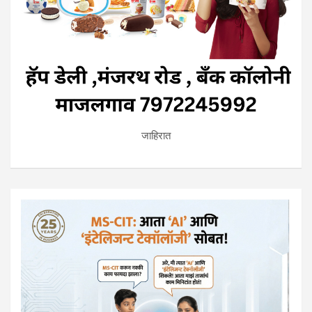
जाहिरात