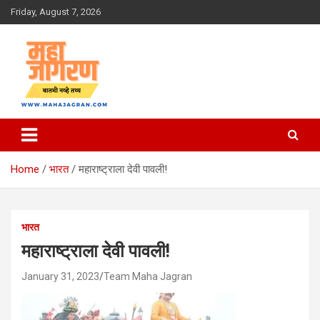
Skip
Friday, August 7, 2026
to
content
बातमी नव्हे तथ्य
महा जागरण
Home
भारत
महाराष्ट्राला देवी पावली!
भारत
महाराष्ट्राला देवी पावली!
January 31, 2023
Team Maha Jagran