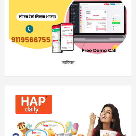
जाहिरात