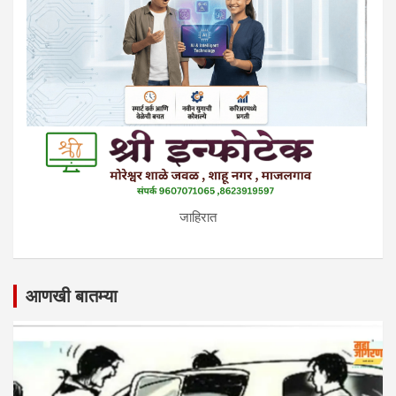
जाहिरात
आणखी बातम्या