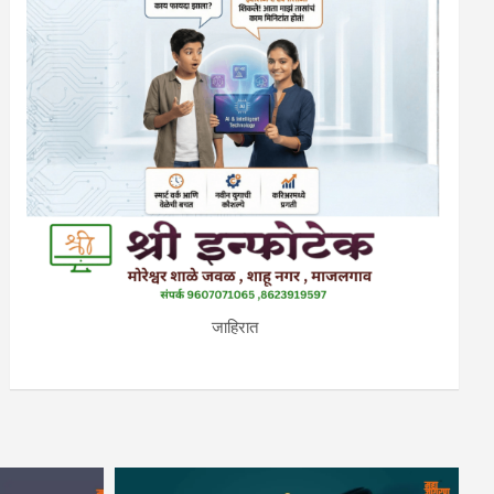
जाहिरात