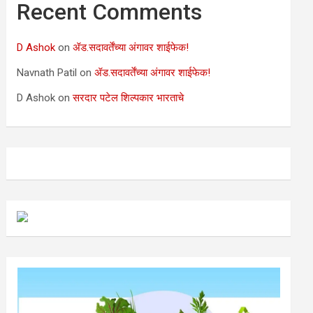
Recent Comments
D Ashok
on
ॲड.सदावर्तेंच्या अंगावर शाईफेक!
Navnath Patil
on
ॲड.सदावर्तेंच्या अंगावर शाईफेक!
D Ashok
on
सरदार पटेल शिल्पकार भारताचे