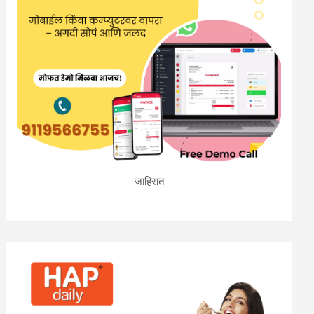
जाहिरात