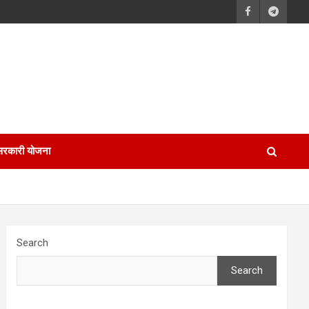
सरकारी योजना
Search
Search