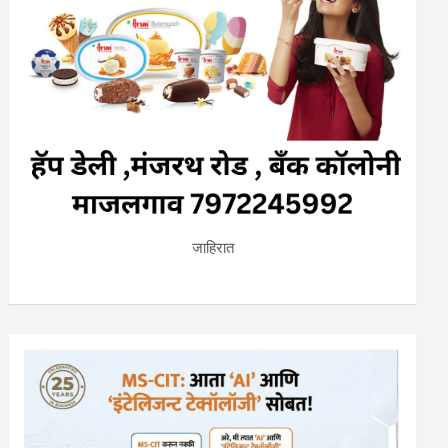
जाहिरात