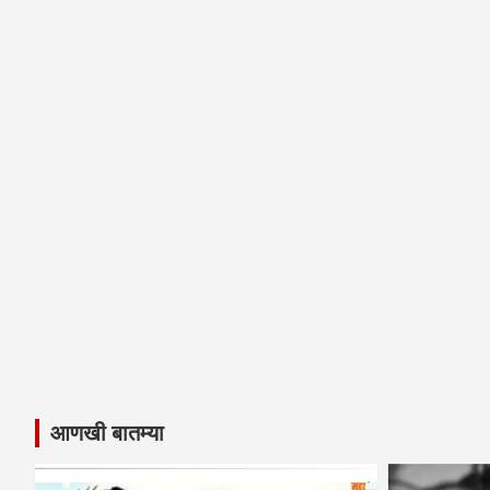
आणखी बातम्या