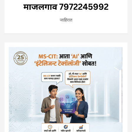
जाहिरात