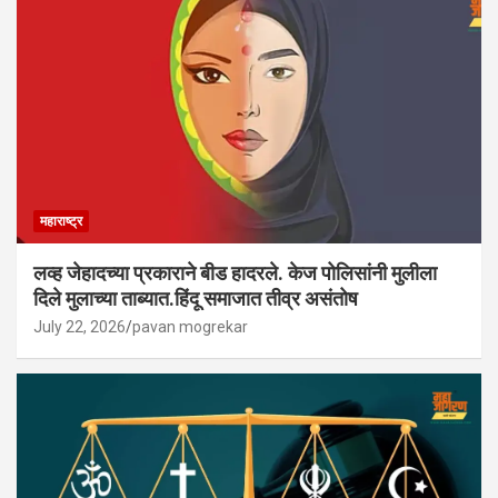
महाराष्ट्र
लव्ह जेहादच्या प्रकाराने बीड हादरले. केज पोलिसांनी मुलीला
दिले मुलाच्या ताब्यात.हिंदू समाजात तीव्र असंतोष
July 22, 2026
pavan mogrekar