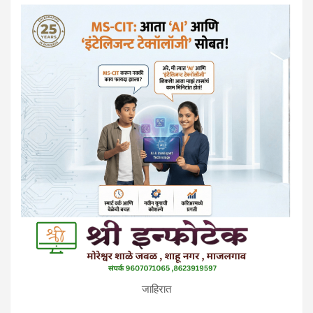
जाहिरात