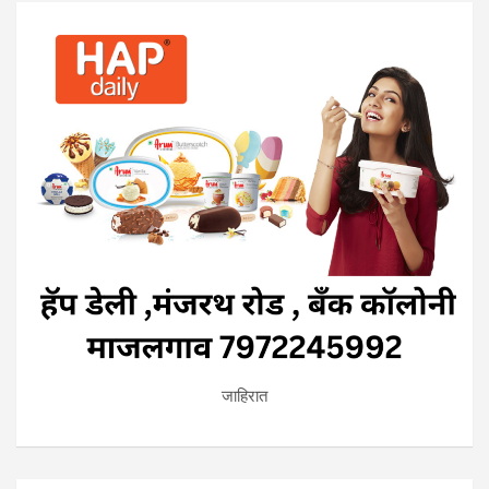
जाहिरात