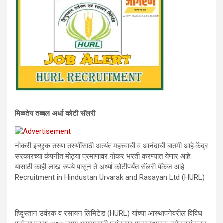
मिळतेय तब्बल अर्धा कोटी सॅलरी
नोकरी इच्छुक तरुण तरुणींसाठी अत्यंत महत्त्वाची व आनंदाची बातमी आहे.केंद्र
सरकारच्या कंपनीत मोठ्या प्रमाणावर नोकर भरती करण्यात येणार आहे.
यासाठी काही लाख रुपये पासून ते अर्ध्या कोटीपर्यंत सॅलरी पॅकेज आहे.
Recruitment in Hindustan Urvarak and Rasayan Ltd (HURL)
हिंदुस्तान उर्वरक व रसायन लिमिटेड (HURL) यांच्या आस्थापनेवरील विविध