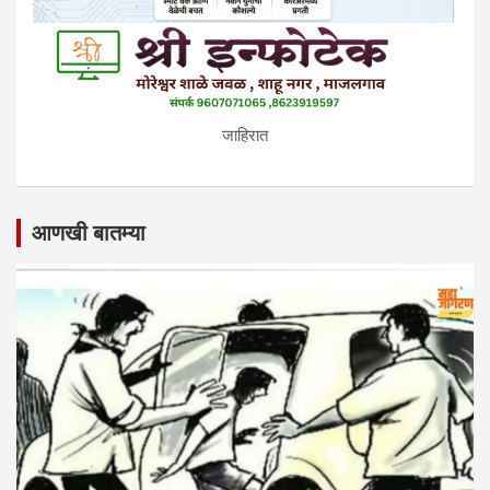
जाहिरात
आणखी बातम्या