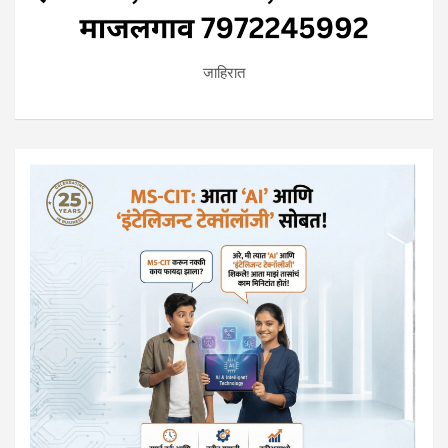
जाहिरात