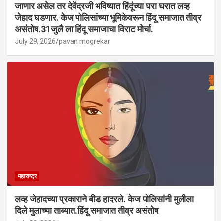
जाणार असेल तर देवेंद्रजी भविष्यात हिंदूंच्या घरा घरात लव्ह
जेहाद घडणार. केज पोलिसांच्या भूमिकेवरून हिंदू समाजात तीव्र
असंतोष.31जुलै ला हिंदू समाजाचा विराट मोर्चा.
July 29, 2026
pavan mogrekar
महाराष्ट्र
लव्ह जेहादच्या प्रकाराने बीड हादरले. केज पोलिसांनी मुलीला
दिले मुलाच्या ताब्यात.हिंदू समाजात तीव्र असंतोष