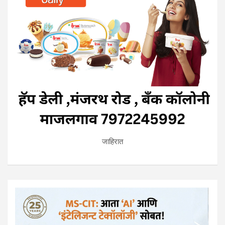
जाहिरात