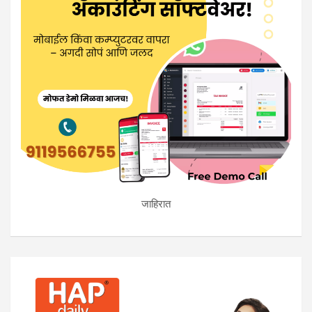
जाहिरात