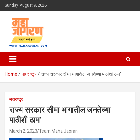
Skip
Sunday, August 9, 2026
to
content
बातमी नव्हे तथ्य
महा जागरण
Home
महाराष्ट्र
राज्य सरकार सीमा भागातील जनतेच्या पाठीशी ठाम’
महाराष्ट्र
राज्य सरकार सीमा भागातील जनतेच्या
पाठीशी ठाम’
March 2, 2023
Team Maha Jagran