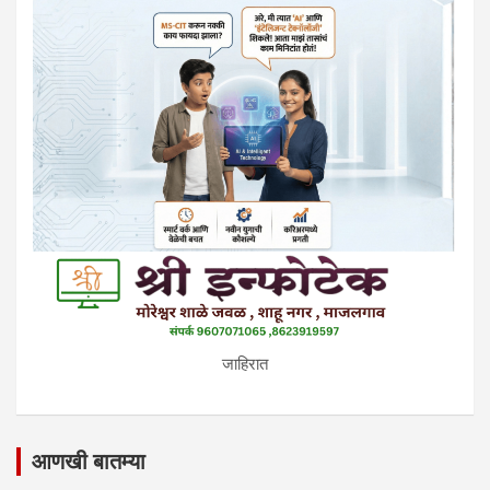
जाहिरात
आणखी बातम्या