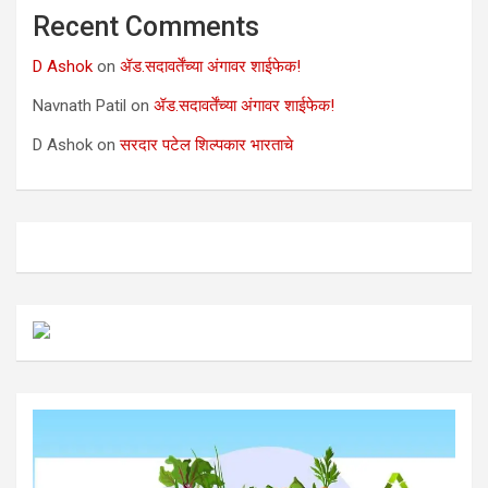
Recent Comments
D Ashok
on
ॲड.सदावर्तेंच्या अंगावर शाईफेक!
Navnath Patil
on
ॲड.सदावर्तेंच्या अंगावर शाईफेक!
D Ashok
on
सरदार पटेल शिल्पकार भारताचे