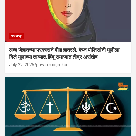
महाराष्ट्र
लव्ह जेहादच्या प्रकाराने बीड हादरले. केज पोलिसांनी मुलीला
दिले मुलाच्या ताब्यात.हिंदू समाजात तीव्र असंतोष
July 22, 2026
pavan mogrekar