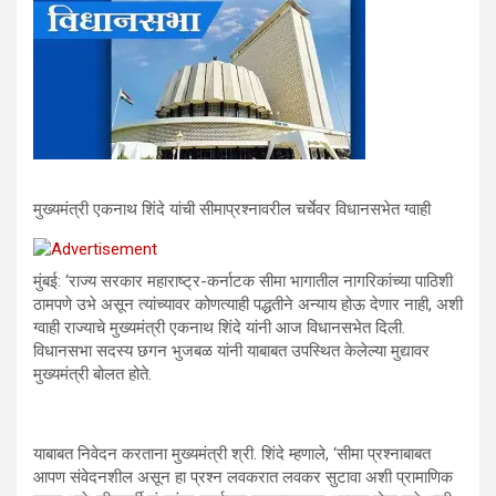
मुख्यमंत्री एकनाथ शिंदे यांची सीमाप्रश्नावरील चर्चेवर विधानसभेत ग्वाही
मुंबई: ‘राज्य सरकार महाराष्ट्र-कर्नाटक सीमा भागातील नागरिकांच्या पाठिशी
ठामपणे उभे असून त्यांच्यावर कोणत्याही पद्धतीने अन्याय होऊ देणार नाही, अशी
ग्वाही राज्याचे मुख्यमंत्री एकनाथ शिंदे यांनी आज विधानसभेत दिली.
विधानसभा सदस्य छगन भुजबळ यांनी याबाबत उपस्थित केलेल्या मुद्यावर
मुख्यमंत्री बोलत होते.
याबाबत निवेदन करताना मुख्यमंत्री श्री. शिंदे म्हणाले, ‘सीमा प्रश्नाबाबत
आपण संवेदनशील असून हा प्रश्न लवकरात लवकर सुटावा अशी प्रामाणिक