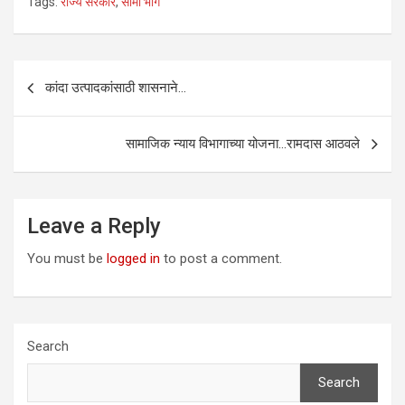
Tags:
राज्य सरकार
,
सीमा भाग
Post
कांदा उत्पादकांसाठी शासनाने…
navigation
सामाजिक न्याय विभागाच्या योजना…रामदास आठवले
Leave a Reply
You must be
logged in
to post a comment.
Search
Search