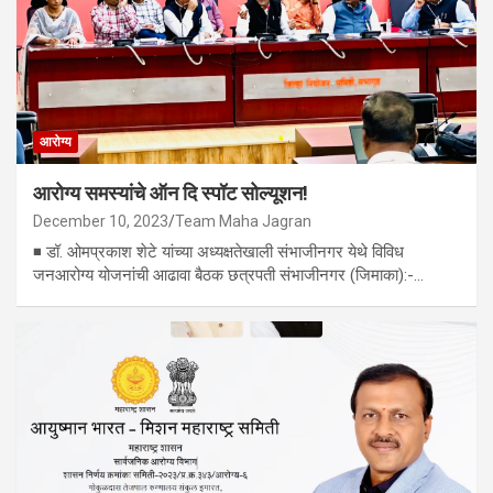
आरोग्य
आरोग्य समस्यांचे ऑन दि स्पॉट सोल्यूशन!
December 10, 2023
Team Maha Jagran
◾ डॉ. ओमप्रकाश शेटे यांच्या अध्यक्षतेखाली संभाजीनगर येथे विविध
जनआरोग्य योजनांची आढावा बैठक छत्रपती संभाजीनगर (जिमाका):-…