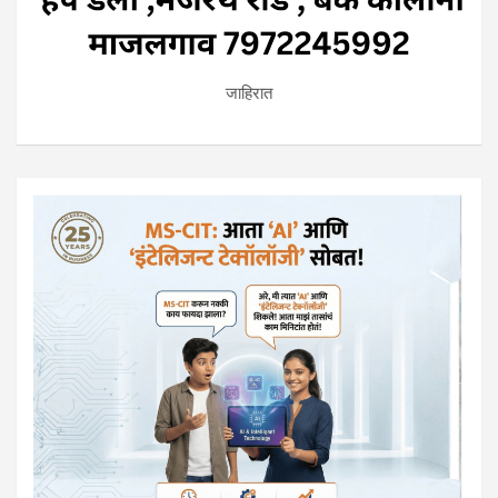
जाहिरात