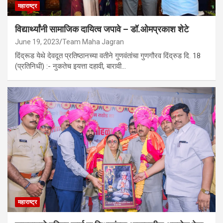
महाराष्ट्र
विद्यार्थ्यांनी सामाजिक दायित्व जपावे – डॉ.ओमप्रकाश शेटे
June 19, 2023
Team Maha Jagran
दिंद्रूड येथे देवदूत प्रतिष्ठानच्या वतीने गुणवंतांचा गुणगौरव दिंद्रुड दि. 18
(प्रतिनिधी) :- नुकतेच इयत्ता दहावी, बारावी…
महाराष्ट्र