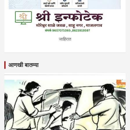
जाहिरात
आणखी बातम्या