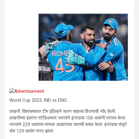
World Cup 2023, IND vs ENG:
लखनौ: विश्वचषकात टीम इंडियाने सलग सहाव्या विजयाची नोंद केली.
लखनौच्या इकाना स्टेडिअमवर भारताने इंग्लंडचा 100 धावांनी पराभव केला.
भारताने 229 धावांच्या माफक आव्हानाचा यशस्वी बचाव केला. इंग्लंडचा संपूर्ण
संघ 129 धावांत गारद झाला.