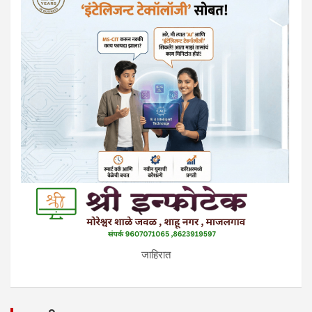
जाहिरात