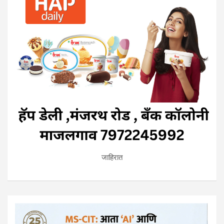
जाहिरात