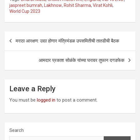
jaspreet bumrah
,
Lakhnow
,
Rohit Sharma
,
Virat Kohli
,
World Cup 2023
Post
मराठा आरक्षण: उद्या होणार मंत्रिमंडळ उपसमितीची तातडीची बैठक
navigation
आमदार प्रकाश सोळंके यांच्या घरावर तुफान दगडफेक
Leave a Reply
You must be
logged in
to post a comment.
Search