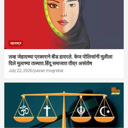
महाराष्ट्र
लव्ह जेहादच्या प्रकाराने बीड हादरले. केज पोलिसांनी मुलीला
दिले मुलाच्या ताब्यात.हिंदू समाजात तीव्र असंतोष
July 22, 2026
pavan mogrekar