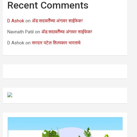
Recent Comments
D Ashok
on
ॲड.सदावर्तेंच्या अंगावर शाईफेक!
Navnath Patil
on
ॲड.सदावर्तेंच्या अंगावर शाईफेक!
D Ashok
on
सरदार पटेल शिल्पकार भारताचे