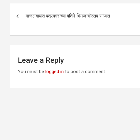
Post
माजलगावात पत्रकारांच्या वतिने भिमजन्मोत्सव साजरा
navigation
Leave a Reply
You must be
logged in
to post a comment.