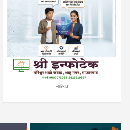
जाहिरात