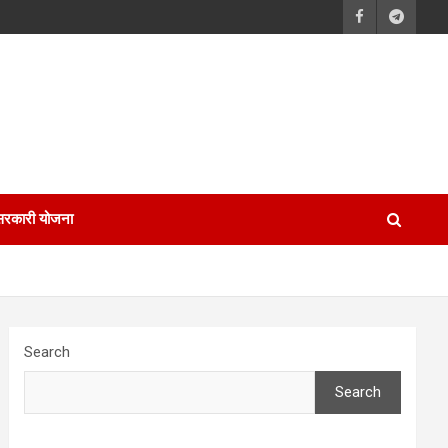
सरकारी योजना
Search
Search