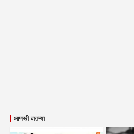
आणखी बातम्या