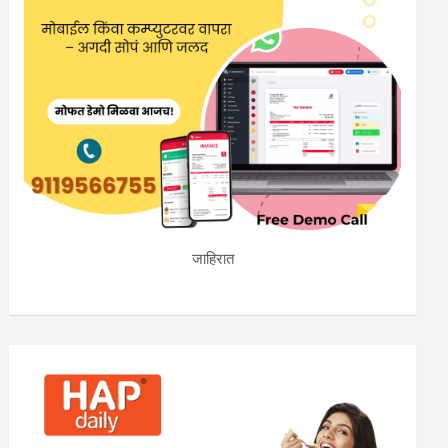
जाहिरात