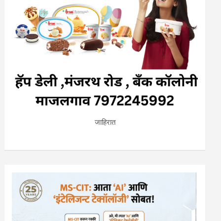
जाहिरात